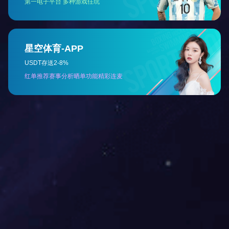
化纤捆扎方案
玻璃瓶捆扎方案
易拉罐捆扎方案
纸类捆扎方案
金属卷类捆扎方
案
金属锭类捆扎方
案