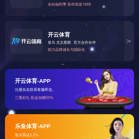
关于自立
企业简介
发展历程
荣誉资质
企业理念
产品总览
jnty. com
PP打包带