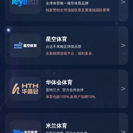
每一段前行，都离不开自立人的双手和
汗水；
每一次创新，都凝聚着自立人的智慧与
坚持。
愿你们在劳动中绽放光芒，在奋斗中收