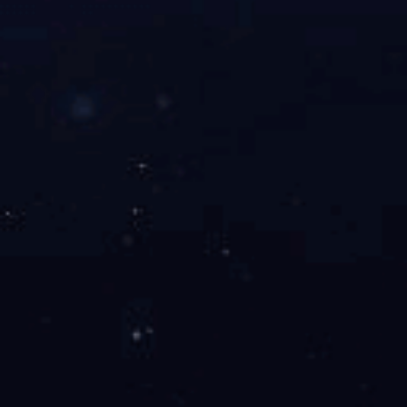
京津冀地区代理商·北京积水树脂
包装材料有限公司
Copyright @ 2002-2021 jnty. com
沪ICP备2021027583号-1
版权所有 咨询热线: 15000933496
回到顶部
开云登陆入口
|
华体会官方网页版
|
开运体育
（中国）官方网站
|
jnty. com
|
米兰网页版
|
欧宝在线
|
开云手机客户端
|
正规NBA买球
（中国）官方网站
|
开云集团中国有限公司